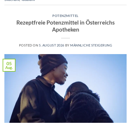
POTENZMITTEL
Rezeptfreie Potenzmittel in Österreichs
Apotheken
POSTED ON
5. AUGUST 2026
BY
MÄNNLICHE STEIGERUNG
05
Aug.