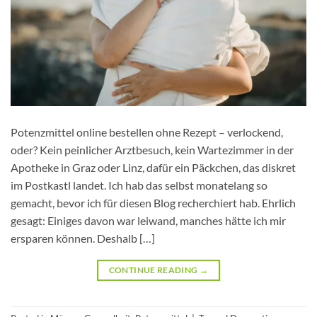
Potenzmittel online bestellen ohne Rezept – verlockend,
oder? Kein peinlicher Arztbesuch, kein Wartezimmer in der
Apotheke in Graz oder Linz, dafür ein Päckchen, das diskret
im Postkastl landet. Ich hab das selbst monatelang so
gemacht, bevor ich für diesen Blog recherchiert hab. Ehrlich
gesagt: Einiges davon war leiwand, manches hätte ich mir
ersparen können. Deshalb […]
CONTINUE READING
→