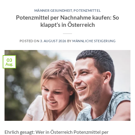
MÄNNER GESUNDHEIT
,
POTENZMITTEL
Potenzmittel per Nachnahme kaufen: So
klappt’s in Österreich
POSTED ON
3. AUGUST 2026
BY
MÄNNLICHE STEIGERUNG
03
Aug.
Ehrlich gesagt: Wer in Österreich Potenzmittel per