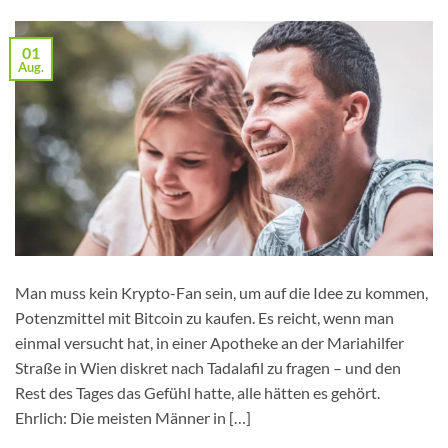
01
Aug.
Man muss kein Krypto-Fan sein, um auf die Idee zu kommen,
Potenzmittel mit Bitcoin zu kaufen. Es reicht, wenn man
einmal versucht hat, in einer Apotheke an der Mariahilfer
Straße in Wien diskret nach Tadalafil zu fragen – und den
Rest des Tages das Gefühl hatte, alle hätten es gehört.
Ehrlich: Die meisten Männer in […]