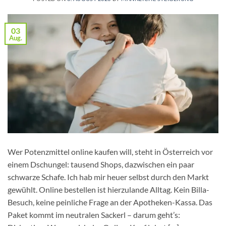
03
Aug.
Wer Potenzmittel online kaufen will, steht in Österreich vor
einem Dschungel: tausend Shops, dazwischen ein paar
schwarze Schafe. Ich hab mir heuer selbst durch den Markt
gewühlt. Online bestellen ist hierzulande Alltag. Kein Billa-
Besuch, keine peinliche Frage an der Apotheken-Kassa. Das
Paket kommt im neutralen Sackerl – darum geht’s: