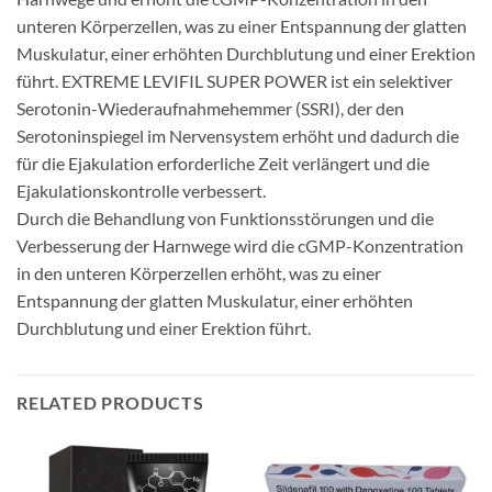
unteren Körperzellen, was zu einer Entspannung der glatten
Muskulatur, einer erhöhten Durchblutung und einer Erektion
führt. EXTREME LEVIFIL SUPER POWER ist ein selektiver
Serotonin-Wiederaufnahmehemmer (SSRI), der den
Serotoninspiegel im Nervensystem erhöht und dadurch die
für die Ejakulation erforderliche Zeit verlängert und die
Ejakulationskontrolle verbessert.
Durch die Behandlung von Funktionsstörungen und die
Verbesserung der Harnwege wird die cGMP-Konzentration
in den unteren Körperzellen erhöht, was zu einer
Entspannung der glatten Muskulatur, einer erhöhten
Durchblutung und einer Erektion führt.
RELATED PRODUCTS