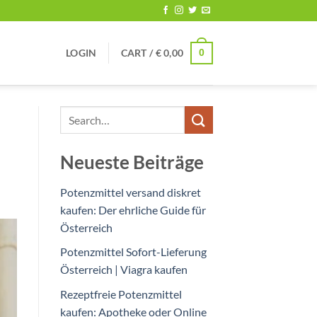
0
LOGIN
CART /
€
0,00
Neueste Beiträge
Potenzmittel versand diskret
kaufen: Der ehrliche Guide für
Österreich
Potenzmittel Sofort-Lieferung
Österreich | Viagra kaufen
Rezeptfreie Potenzmittel
kaufen: Apotheke oder Online