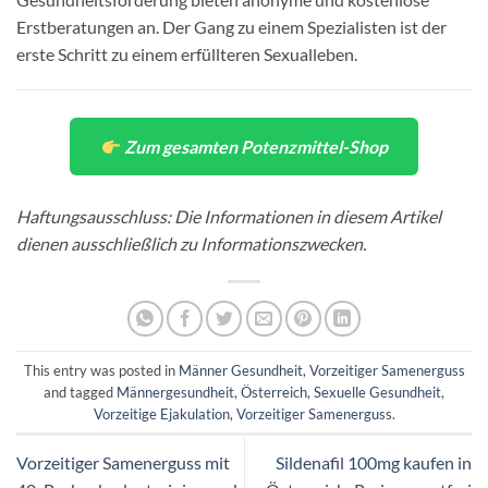
Erstberatungen an. Der Gang zu einem Spezialisten ist der
erste Schritt zu einem erfüllteren Sexualleben.
Zum gesamten Potenzmittel-Shop
Haftungsausschluss: Die Informationen in diesem Artikel
dienen ausschließlich zu Informationszwecken.
This entry was posted in
Männer Gesundheit
,
Vorzeitiger Samenerguss
and tagged
Männergesundheit
,
Österreich
,
Sexuelle Gesundheit
,
Vorzeitige Ejakulation
,
Vorzeitiger Samenerguss
.
Vorzeitiger Samenerguss mit
Sildenafil 100mg kaufen in