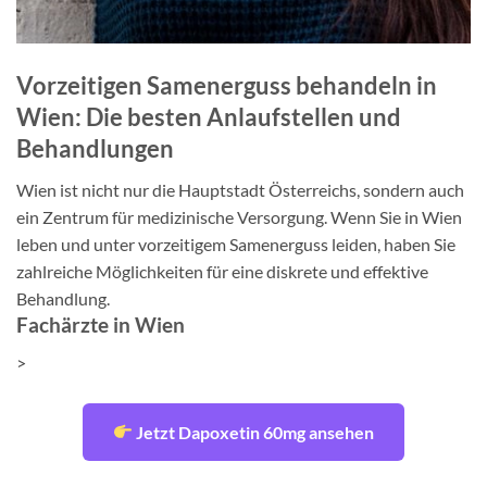
Vorzeitigen Samenerguss behandeln in
Wien: Die besten Anlaufstellen und
Behandlungen
Wien ist nicht nur die Hauptstadt Österreichs, sondern auch
ein Zentrum für medizinische Versorgung. Wenn Sie in Wien
leben und unter vorzeitigem Samenerguss leiden, haben Sie
zahlreiche Möglichkeiten für eine diskrete und effektive
Behandlung.
Fachärzte in Wien
>
Jetzt Dapoxetin 60mg ansehen