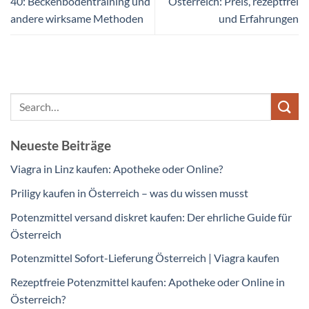
40: Beckenbodentraining und
Österreich: Preis, rezeptfrei
andere wirksame Methoden
und Erfahrungen
Neueste Beiträge
Viagra in Linz kaufen: Apotheke oder Online?
Priligy kaufen in Österreich – was du wissen musst
Potenzmittel versand diskret kaufen: Der ehrliche Guide für
Österreich
Potenzmittel Sofort-Lieferung Österreich | Viagra kaufen
Rezeptfreie Potenzmittel kaufen: Apotheke oder Online in
Österreich?