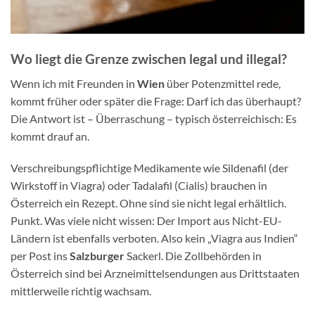
Wo liegt die Grenze zwischen legal und illegal?
Wenn ich mit Freunden in
Wien
über Potenzmittel rede,
kommt früher oder später die Frage: Darf ich das überhaupt?
Die Antwort ist – Überraschung – typisch österreichisch: Es
kommt drauf an.
Verschreibungspflichtige Medikamente wie Sildenafil (der
Wirkstoff in Viagra) oder Tadalafil (Cialis) brauchen in
Österreich ein Rezept. Ohne sind sie nicht legal erhältlich.
Punkt. Was viele nicht wissen: Der Import aus Nicht-EU-
Ländern ist ebenfalls verboten. Also kein „Viagra aus Indien“
per Post ins
Salzburger
Sackerl. Die Zollbehörden in
Österreich sind bei Arzneimittelsendungen aus Drittstaaten
mittlerweile richtig wachsam.