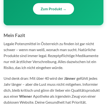
Zum Produkt →
Mein Fazit
Legale Potenzmittel in Österreich zu finden ist gar nicht
schwer – wenn man weiß, wonach man sucht. Natürliche
Produkte sind immer legal. Rezeptpflichtige Medikamente
nur mit ärztlicher Verschreibung. Alles dazwischen ist ein
Risiko, das ich nicht eingehen würde.
Und denk dran: Mit über 40 wird der
Jänner
gefühlt jedes
Jahr länger – aber die Lust muss nicht mitgehen. Informier
dich, bleib kritisch und gönn dir lieber ein Qualitätsprodukt
aus einer
Wiener
Apotheke als irgendein Zeug von einer
dubiosen Website. Deine Gesundheit hat Priorität.