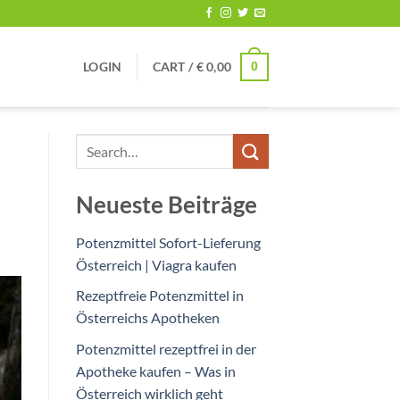
0
LOGIN
CART /
€
0,00
Neueste Beiträge
Potenzmittel Sofort-Lieferung
Österreich | Viagra kaufen
Rezeptfreie Potenzmittel in
Österreichs Apotheken
Potenzmittel rezeptfrei in der
Apotheke kaufen – Was in
Österreich wirklich geht