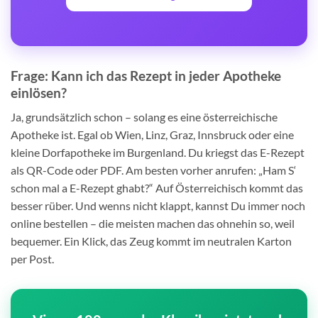
Frage: Kann ich das Rezept in jeder Apotheke
einlösen?
Ja, grundsätzlich schon – solang es eine österreichische
Apotheke ist. Egal ob Wien, Linz, Graz, Innsbruck oder eine
kleine Dorfapotheke im Burgenland. Du kriegst das E-Rezept
als QR-Code oder PDF. Am besten vorher anrufen: „Ham S‘
schon mal a E-Rezept ghabt?“ Auf Österreichisch kommt das
besser rüber. Und wenns nicht klappt, kannst Du immer noch
online bestellen – die meisten machen das ohnehin so, weil
bequemer. Ein Klick, das Zeug kommt im neutralen Karton
per Post.