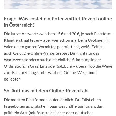
Frage: Was kostet ein Potenzmittel-Rezept online
in Österreich?
Die kurze Antwort: zwischen 15 € und 30 €, je nach Plattform.
Klingt erstmal teuer – aber wer schon mal beim Urologen in
Wien einen ganzen Vormittag geopfert hat, weiß: Zeit ist
auch Geld. Die Online-Variante spart Dir nicht nur das
Wartezeck, sondern auch die peinliche Stimmung in der
Ordination. In Graz, Linz oder Salzburg – überall wo die Wege
zum Facharzt lang sind – wird der Online-Weg immer
beliebter.
So läuft das mit dem Online-Rezept ab
Die meisten Plattformen laufen ähnlich: Du füllst einen
Fragebogen aus, gibst ein paar Gesundheitsinfos an, dann
prüft ein Arzt (mit österreichischer oder deutscher