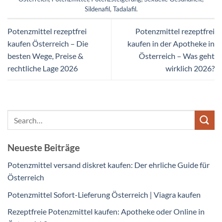
Sildenafil
,
Tadalafil
.
Potenzmittel rezeptfrei
Potenzmittel rezeptfrei
kaufen Österreich – Die
kaufen in der Apotheke in
besten Wege, Preise &
Österreich – Was geht
rechtliche Lage 2026
wirklich 2026?
Neueste Beiträge
Potenzmittel versand diskret kaufen: Der ehrliche Guide für
Österreich
Potenzmittel Sofort-Lieferung Österreich | Viagra kaufen
Rezeptfreie Potenzmittel kaufen: Apotheke oder Online in